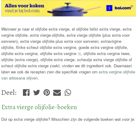
Wanneer je naar el olijfolie extra vierge, el olijfolie liefst extra vierge, extra
vergine olijfolie, extra vierge-olijfolie, extra vierge olijfolie (plus extra voor
serveren), extra vierge olijfolie plus extra voor serveren, extravirgine
olijfolie, flinke scheut olijfolie extra vergine, goede extra vergine olijfolie,
olijfolie extra vergine, olijfolie extra vergine ½, olijfolie extra vergine twee,
olijfolie (extra vierge), olijfolie extra vierge, scheutje extra vierge olijfolie of
scheut olijfolie extra vierge zoekt, vinden we dit ingredient ook. Daarnaast
laten we ook de recepten zien die specifiek vragen om
extra vergine olijfolie
van arbosana olijven
.
Deel
:
Extra vierge olijfolie-boeken
Dol op extra vierge olijfolie? Misschien zijn de volgende boeken wat voor je: