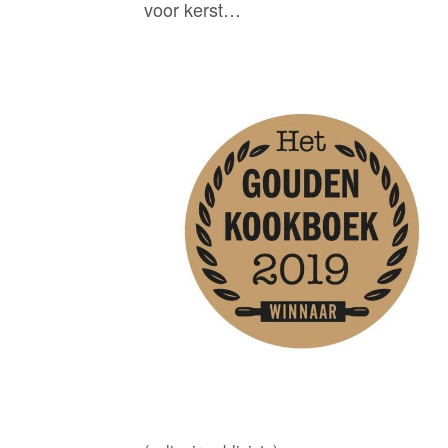
voor kerst…