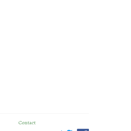
Contact