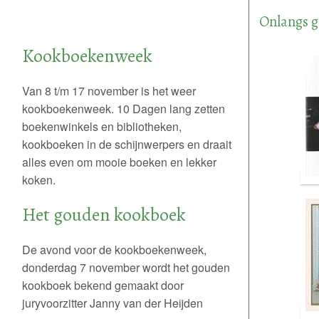
Onlangs g
Kookboekenweek
Van 8 t/m 17 november is het weer
kookboekenweek. 10 Dagen lang zetten
boekenwinkels en bibliotheken,
kookboeken in de schijnwerpers en draait
alles even om mooie boeken en lekker
koken.
Het gouden kookboek
De avond voor de kookboekenweek,
donderdag 7 november wordt het gouden
kookboek bekend gemaakt door
juryvoorzitter Janny van der Heijden