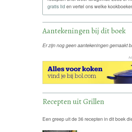
gratis lid
en vertel ons welke kookboeken j
Aantekeningen bij dit boek
Er zijn nog geen aantekeningen gemaakt bij
Ad
Recepten uit Grillen
Een greep uit de 36 recepten in dit boek 