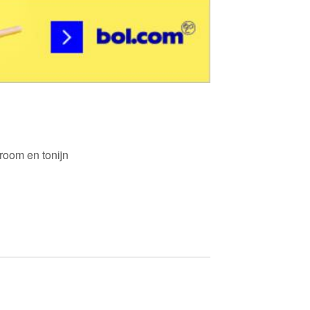
groom en tonijn