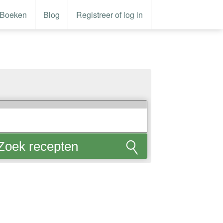
Boeken
Blog
Registreer of log in
Zoek recepten