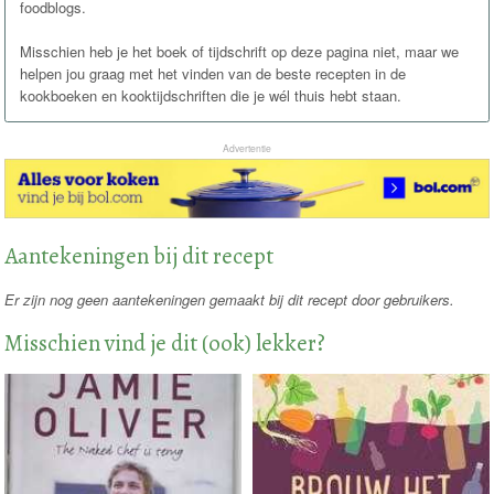
foodblogs.
Misschien heb je het boek of tijdschrift op deze pagina niet, maar we
helpen jou graag met het vinden van de beste recepten in de
kookboeken en kooktijdschriften die je wél thuis hebt staan.
Advertentie
Aantekeningen bij dit recept
Er zijn nog geen aantekeningen gemaakt bij dit recept door gebruikers.
Misschien vind je dit (ook) lekker?