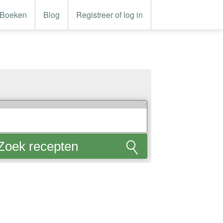
Boeken
Blog
Registreer of log in
Zoek recepten