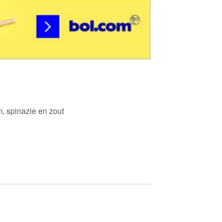
om, spinazie en zout