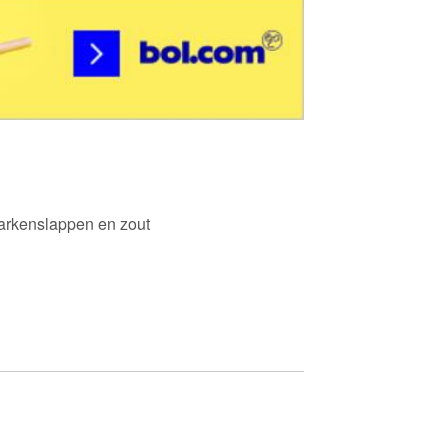
varkenslappen en zout