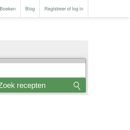
Boeken
Blog
Registreer of log in
Zoek recepten