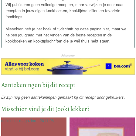
Wij publiceren geen volledige recepten, maar verwijzen je door naar
recepten in jouw eigen kookboeken, kooktijdschriften en favoriete
foodblogs.
Misschien heb je het boek of tijdschrift op deze pagina niet, maar we
helpen jou graag met het vinden van de beste recepten in de
kookboeken en kooktijdschriften die je wél thuis hebt staan.
Advertentie
Aantekeningen bij dit recept
Er zijn nog geen aantekeningen gemaakt bij dit recept door gebruikers.
Misschien vind je dit (ook) lekker?
delicious. magazine - 2011-06