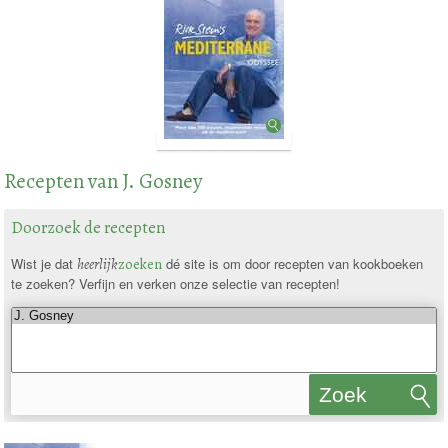
Recepten van J. Gosney
Doorzoek de recepten
Wist je dat
heerlijk
zoeken
dé site is om door recepten van kookboeken
te zoeken? Verfijn en verken onze selectie van recepten!
Zoek
recepten