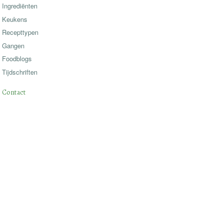
Ingrediënten
Keukens
Recepttypen
Gangen
Foodblogs
Tijdschriften
Contact