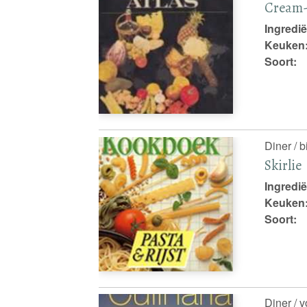
Cream-
Ingredië
Keuken
Soort:
Diner / b
Skirlie
Ingredië
Keuken
Soort:
Diner / 