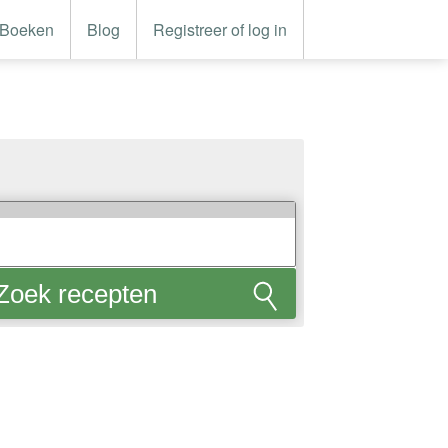
Boeken
Blog
Registreer of log in
Zoek recepten