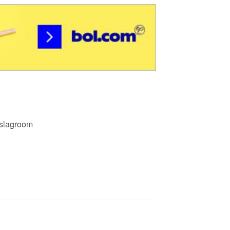
 slagroom