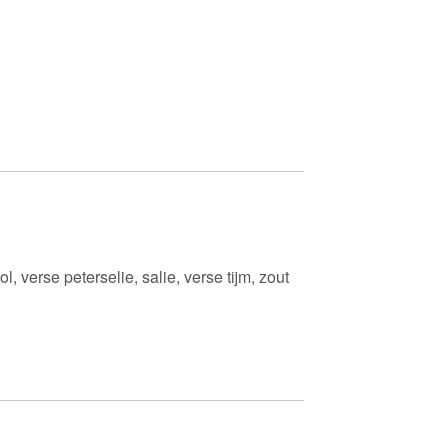
, verse peterselie, salie, verse tijm, zout