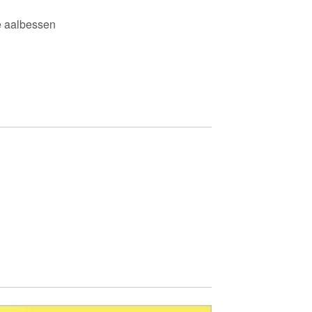
te aalbessen