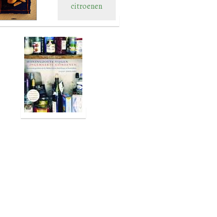
citroenen