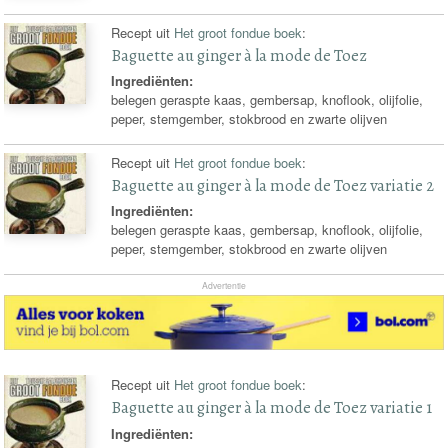
Recept uit
Het groot fondue boek
:
Baguette au ginger à la mode de Toez
Ingrediënten:
belegen geraspte kaas, gembersap, knoflook, olijfolie,
peper, stemgember, stokbrood en zwarte olijven
Recept uit
Het groot fondue boek
:
Baguette au ginger à la mode de Toez variatie 2
Ingrediënten:
belegen geraspte kaas, gembersap, knoflook, olijfolie,
peper, stemgember, stokbrood en zwarte olijven
Advertentie
Recept uit
Het groot fondue boek
:
Baguette au ginger à la mode de Toez variatie 1
Ingrediënten: