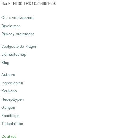
Bank: NL30 TRIO 0254651658
Onze voorwaarden
Disclaimer
Privacy statement
Veelgestelde vragen
Lidmaatschap
Blog
Auteurs
Ingrediënten
Keukens
Recepttypen
Gangen
Foodblogs
Tijdschriften
Contact