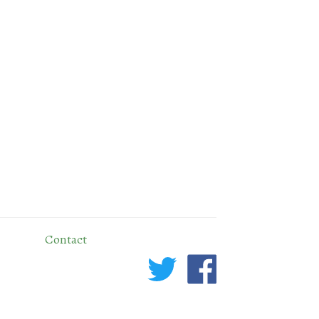
Contact