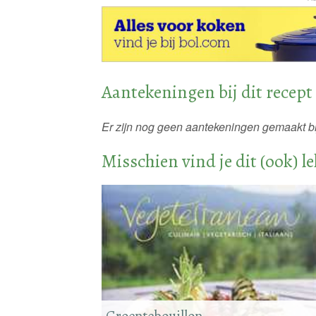
Aantekeningen bij dit recept
Er zijn nog geen aantekeningen gemaakt bij
Misschien vind je dit (ook) l