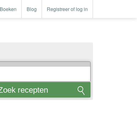
Boeken
Blog
Registreer of log in
Zoek recepten