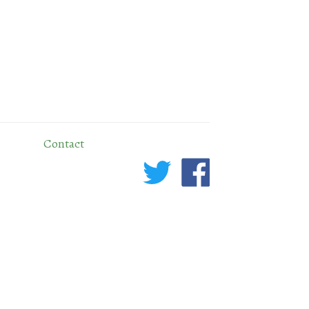
Contact