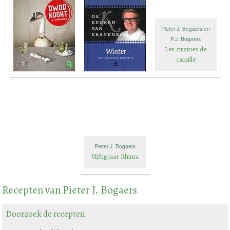
Pieter J. Bogaers en
P.J. Bogaers
Les cuisines de
camille
Pieter J. Bogaers
Vijftig jaar Rhima
Recepten van Pieter J. Bogaers
Doorzoek de recepten