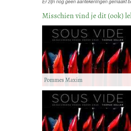
Er zijn nog geen aantekeningen gemaakt bij
Misschien vind je dit (ook) l
Pommes Maxim