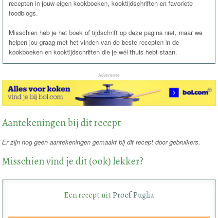
recepten in jouw eigen kookboeken, kooktijdschriften en favoriete
foodblogs.
Misschien heb je het boek of tijdschrift op deze pagina niet, maar we
helpen jou graag met het vinden van de beste recepten in de
kookboeken en kooktijdschriften die je wél thuis hebt staan.
Advertentie
Aantekeningen bij dit recept
Er zijn nog geen aantekeningen gemaakt bij dit recept door gebruikers.
Misschien vind je dit (ook) lekker?
Een recept uit
Proef Puglia