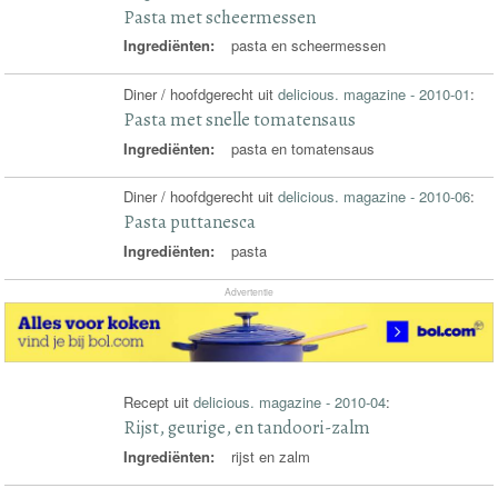
Pasta met scheermessen
Ingrediënten:
pasta en scheermessen
Diner / hoofdgerecht uit
delicious. magazine - 2010-01
:
Pasta met snelle tomatensaus
Ingrediënten:
pasta en tomatensaus
Diner / hoofdgerecht uit
delicious. magazine - 2010-06
:
Pasta puttanesca
Ingrediënten:
pasta
Advertentie
Recept uit
delicious. magazine - 2010-04
:
Rijst, geurige, en tandoori-zalm
Ingrediënten:
rijst en zalm