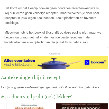
Dat komt omdat HeerlijkZoeken geen doorsnee recepten-website is.
Wij publiceren geen volledige recepten, maar verwijzen je door naar
recepten in jouw eigen kookboeken, kooktijdschriften en favoriete
foodblogs.
Misschien heb je het boek of tijdschrift op deze pagina niet, maar we
helpen jou graag met het vinden van de beste recepten in de
kookboeken en kooktijdschriften die je wél thuis hebt staan.
Advertentie
Aantekeningen bij dit recept
Er zijn nog geen aantekeningen gemaakt bij dit recept door gebruikers.
Misschien vind je dit (ook) lekker?