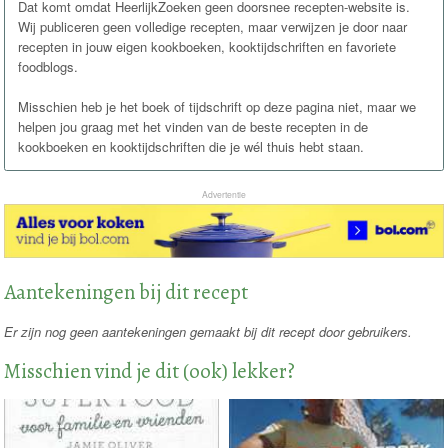
Dat komt omdat HeerlijkZoeken geen doorsnee recepten-website is.
Wij publiceren geen volledige recepten, maar verwijzen je door naar
recepten in jouw eigen kookboeken, kooktijdschriften en favoriete
foodblogs.
Misschien heb je het boek of tijdschrift op deze pagina niet, maar we
helpen jou graag met het vinden van de beste recepten in de
kookboeken en kooktijdschriften die je wél thuis hebt staan.
Advertentie
Aantekeningen bij dit recept
Er zijn nog geen aantekeningen gemaakt bij dit recept door gebruikers.
Misschien vind je dit (ook) lekker?