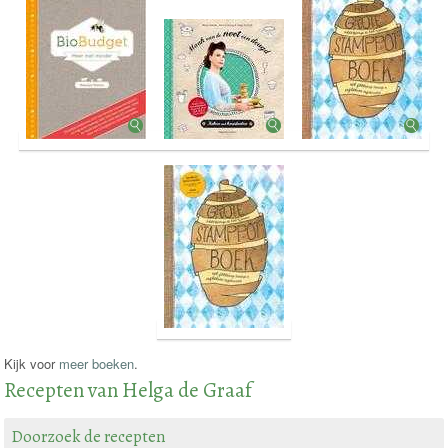
Kijk voor
meer boeken
.
Recepten van Helga de Graaf
Doorzoek de recepten