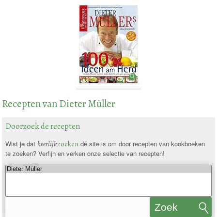
Recepten van Dieter Müller
Doorzoek de recepten
Wist je dat
heerlijk
zoeken
dé site is om door recepten van kookboeken
te zoeken? Verfijn en verken onze selectie van recepten!
Zoek