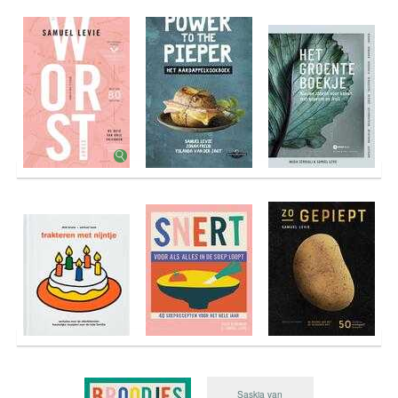
Saskia van