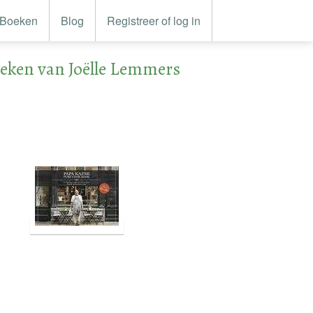
Boeken
Blog
Registreer of log in
eken van Joëlle Lemmers