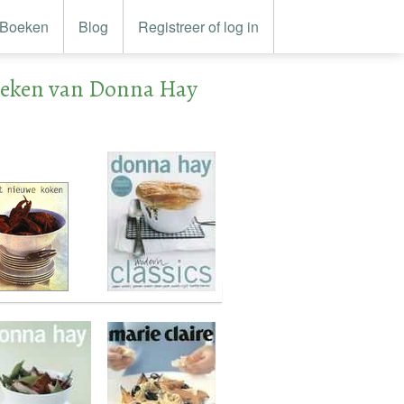
Boeken
Blog
Registreer of log in
oeken van Donna Hay