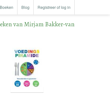
Boeken
Blog
Registreer of log in
eken van Mirjam Bakker-van