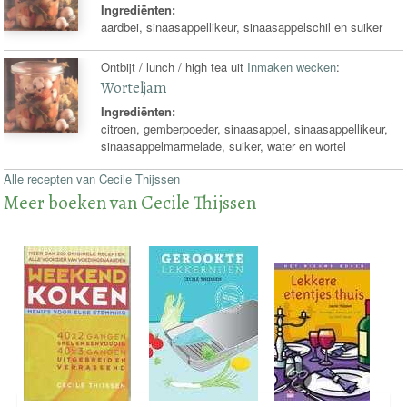
Ingrediënten:
aardbei, sinaasappellikeur, sinaasappelschil en suiker
Ontbijt / lunch / high tea uit
Inmaken wecken
:
Worteljam
Ingrediënten:
citroen, gemberpoeder, sinaasappel, sinaasappellikeur,
sinaasappelmarmelade, suiker, water en wortel
Alle recepten van Cecile Thijssen
Meer boeken van Cecile Thijssen