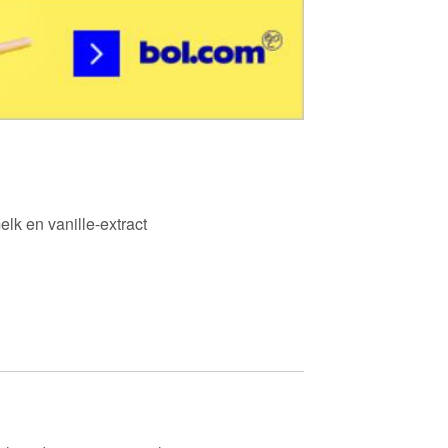
melk en vanille-extract