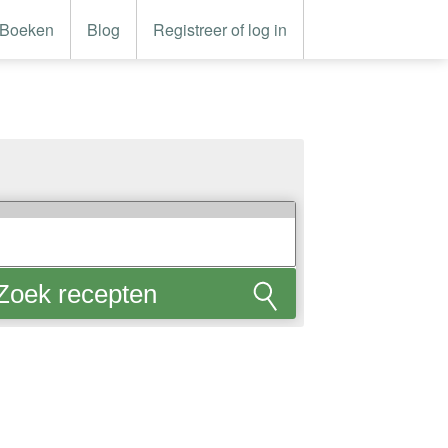
Boeken
Blog
Registreer of log in
Zoek recepten