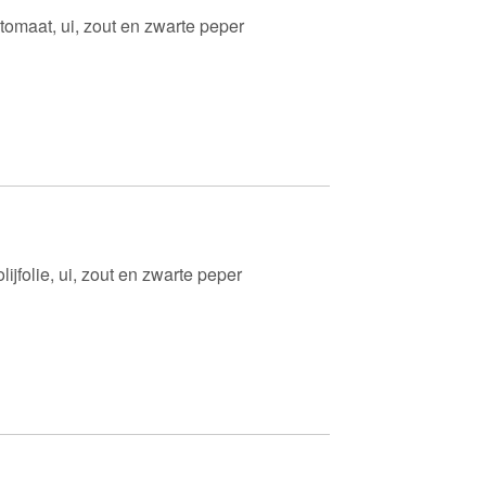
 tomaat, ui, zout en zwarte peper
lijfolie, ui, zout en zwarte peper