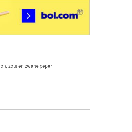
llon, zout en zwarte peper