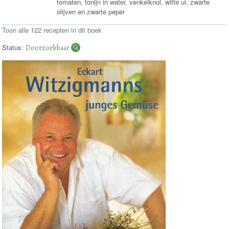
tomaten, tonijn in water, venkelknol, witte ui, zwarte
olijven en zwarte peper
Toon alle 122 recepten in dit boek
Status:
Doorzoekbaar