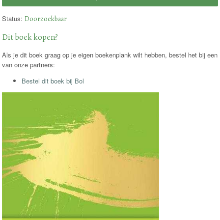
Status:
Doorzoekbaar
Dit boek kopen?
Als je dit boek graag op je eigen boekenplank wilt hebben, bestel het bij een
van onze partners:
Bestel dit boek bij Bol