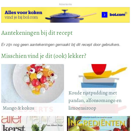
Advertentie
Aantekeningen bij dit recept
Er zijn nog geen aantekeningen gemaakt bij dit recept door gebruikers.
Misschien vind je dit (ook) lekker?
Koude rijstpudding met
pandan, alfonsomango en
Mango & kokos
limoensiroop