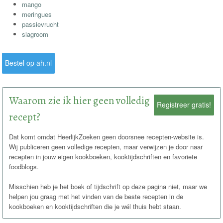
mango
meringues
passievrucht
slagroom
Bestel op ah.nl
Waarom zie ik hier geen volledig
Registreer gratis!
recept?
Dat komt omdat HeerlijkZoeken geen doorsnee recepten-website is.
Wij publiceren geen volledige recepten, maar verwijzen je door naar
recepten in jouw eigen kookboeken, kooktijdschriften en favoriete
foodblogs.
Misschien heb je het boek of tijdschrift op deze pagina niet, maar we
helpen jou graag met het vinden van de beste recepten in de
kookboeken en kooktijdschriften die je wél thuis hebt staan.