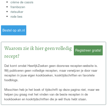
crème de cassis
frambozen
rietsuiker
rode bes
Bestel op ah.nl
Waarom zie ik hier geen volledig
Registreer gratis!
recept?
Dat komt omdat HeerlijkZoeken geen doorsnee recepten-website is.
Wij publiceren geen volledige recepten, maar verwijzen je door naar
recepten in jouw eigen kookboeken, kooktijdschriften en favoriete
foodblogs.
Misschien heb je het boek of tijdschrift op deze pagina niet, maar we
helpen jou graag met het vinden van de beste recepten in de
kookboeken en kooktijdschriften die je wél thuis hebt staan.