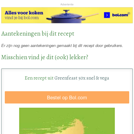
Advertentie
Aantekeningen bij dit recept
Er zijn nog geen aantekeningen gemaakt bij dit recept door gebruikers.
Misschien vind je dit (ook) lekker?
Een recept uit
Greenfeast 50x snel & vega
Bestel op Bol.com