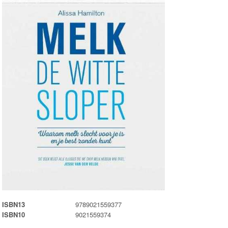
ISBN13
9789021559377
ISBN10
9021559374