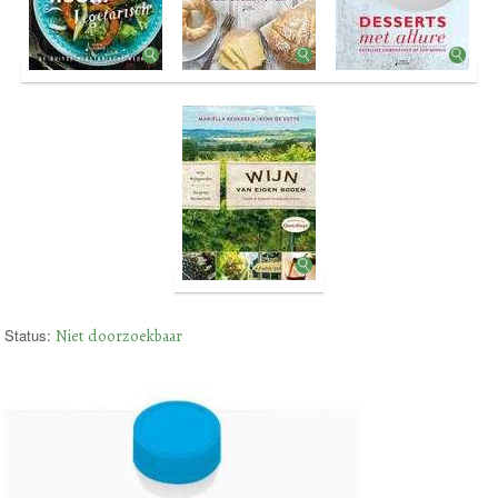
Status:
Niet doorzoekbaar