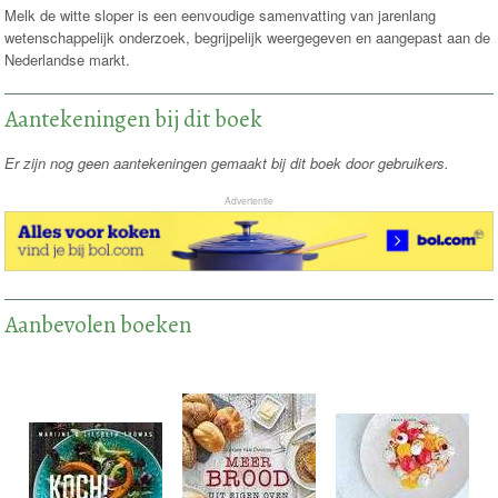
Melk de witte sloper is een eenvoudige samenvatting van jarenlang
wetenschappelijk onderzoek, begrijpelijk weergegeven en aangepast aan de
Nederlandse markt.
Aantekeningen bij dit boek
Er zijn nog geen aantekeningen gemaakt bij dit boek door gebruikers.
Advertentie
Aanbevolen boeken