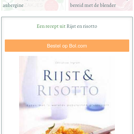
aubergine
bereid met de blender
Een recept uit
Rijst en risotto
Bestel op Bol.com