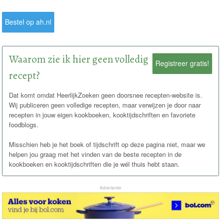
Bestel op ah.nl
Waarom zie ik hier geen volledig
Registreer gratis!
recept?
Dat komt omdat HeerlijkZoeken geen doorsnee recepten-website is.
Wij publiceren geen volledige recepten, maar verwijzen je door naar
recepten in jouw eigen kookboeken, kooktijdschriften en favoriete
foodblogs.
Misschien heb je het boek of tijdschrift op deze pagina niet, maar we
helpen jou graag met het vinden van de beste recepten in de
kookboeken en kooktijdschriften die je wél thuis hebt staan.
Advertentie