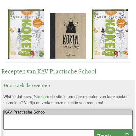
Recepten van KAV Practische School
Doorzoek de recepten
Wist je dat
heerlijk
zoeken
dé site is om door recepten van kookboeken
te zoeken? Verfijn en verken onze selectie van recepten!