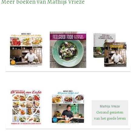
Meer boeken van Mathijs Vrieze
Mathijs Vrieze
Gezond genieten
van het goede leven