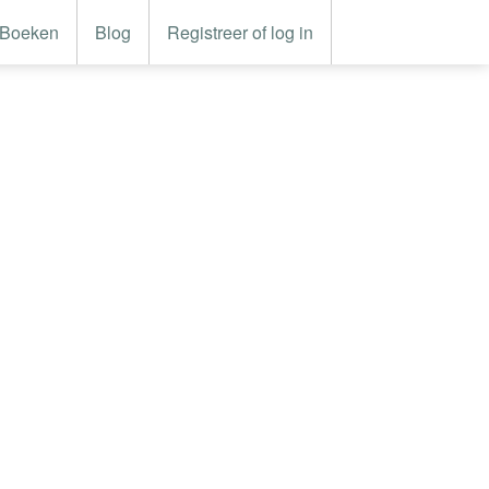
Boeken
Blog
Registreer of log in