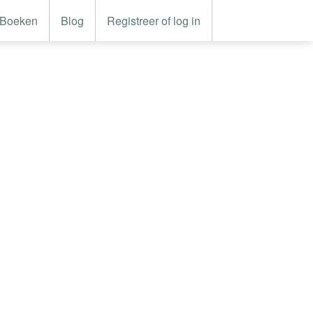
Boeken
Blog
Registreer of log in