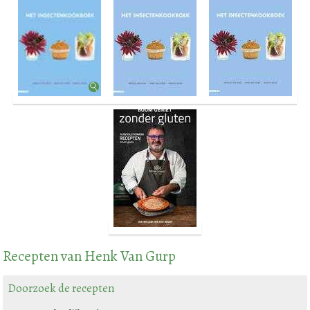
Recepten van Henk Van Gurp
Doorzoek de recepten