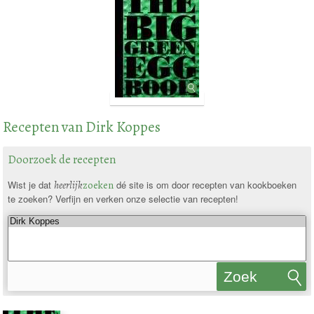
Recepten van Dirk Koppes
Doorzoek de recepten
Wist je dat
heerlijk
zoeken
dé site is om door recepten van kookboeken
te zoeken? Verfijn en verken onze selectie van recepten!
Zoek
recepten