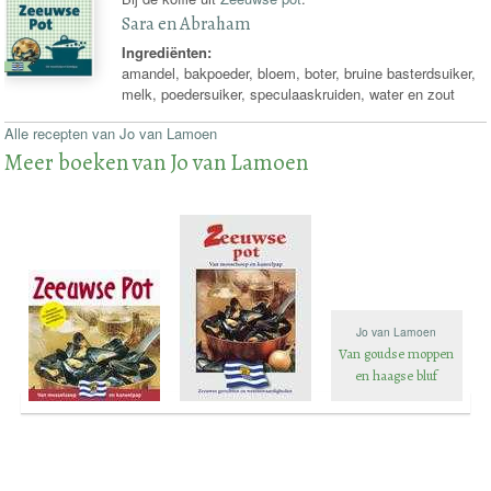
Sara en Abraham
Ingrediënten:
amandel, bakpoeder, bloem, boter, bruine basterdsuiker,
melk, poedersuiker, speculaaskruiden, water en zout
Alle recepten van Jo van Lamoen
Meer boeken van Jo van Lamoen
Jo van Lamoen
Van goudse moppen
en haagse bluf