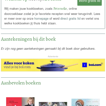
Word gratis lid
Wij maken jouw kookboeken, zoals
Peterselie
, online
doorzoekbaar zodat je je favoriete recepten snel weer terugvindt. Lees
er meer over op onze
homepage
of word
direct gratis lid
en vertel ons
welke kookboeken jij thuis hebt staan.
Aantekeningen bij dit boek
Er zijn nog geen aantekeningen gemaakt bij dit boek door gebruikers.
Advertentie
Aanbevolen boeken