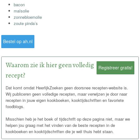
bacon
maïsolie
zonnebloemolie
zoute pinda’s
Bestel op ah.nl
Waarom zie ik hier geen volledig
Registreer gratis!
recept?
Dat komt omdat HeerlijkZoeken geen doorsnee recepten-website is.
Wij publiceren geen volledige recepten, maar verwijzen je door naar
recepten in jouw eigen kookboeken, kooktijdschriften en favoriete
foodblogs.
Misschien heb je het boek of tijdschrift op deze pagina niet, maar we
helpen jou graag met het vinden van de beste recepten in de
kookboeken en kooktijdschriften die je wél thuis hebt staan.