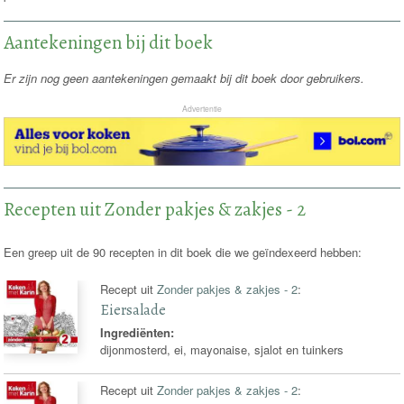
Aantekeningen bij dit boek
Er zijn nog geen aantekeningen gemaakt bij dit boek door gebruikers.
Advertentie
Recepten uit Zonder pakjes & zakjes - 2
Een greep uit de 90 recepten in dit boek die we geïndexeerd hebben:
Recept uit
Zonder pakjes & zakjes - 2
:
Eiersalade
Ingrediënten:
dijonmosterd, ei, mayonaise, sjalot en tuinkers
Recept uit
Zonder pakjes & zakjes - 2
: