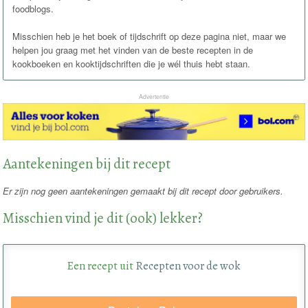
foodblogs.
Misschien heb je het boek of tijdschrift op deze pagina niet, maar we
helpen jou graag met het vinden van de beste recepten in de
kookboeken en kooktijdschriften die je wél thuis hebt staan.
Advertentie
Aantekeningen bij dit recept
Er zijn nog geen aantekeningen gemaakt bij dit recept door gebruikers.
Misschien vind je dit (ook) lekker?
Een recept uit
Recepten voor de wok