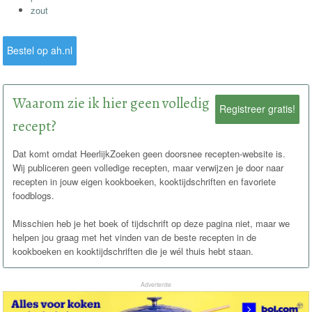
zout
Bestel op ah.nl
Waarom zie ik hier geen volledig
Registreer gratis!
recept?
Dat komt omdat HeerlijkZoeken geen doorsnee recepten-website is.
Wij publiceren geen volledige recepten, maar verwijzen je door naar
recepten in jouw eigen kookboeken, kooktijdschriften en favoriete
foodblogs.
Misschien heb je het boek of tijdschrift op deze pagina niet, maar we
helpen jou graag met het vinden van de beste recepten in de
kookboeken en kooktijdschriften die je wél thuis hebt staan.
Advertentie