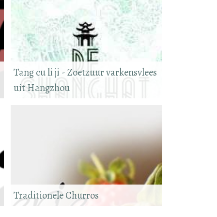
Tang cu li ji - Zoetzuur varkensvlees
uit Hangzhou
Traditionele Churros