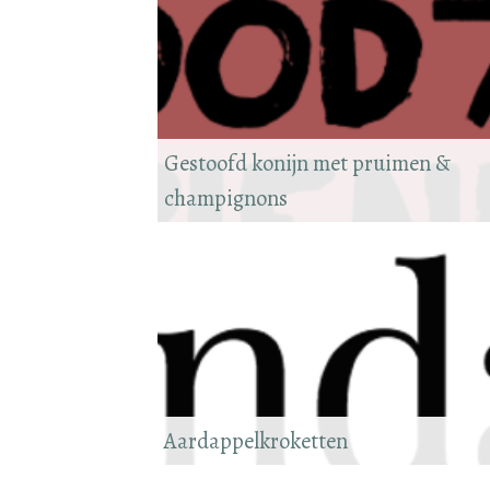
Gestoofd konijn met pruimen &
champignons
Aardappelkroketten